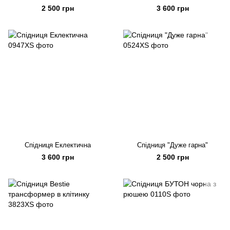
2 500 грн
3 600 грн
Спідниця Еклектична
Спідниця "Дуже гарна"
3 600 грн
2 500 грн