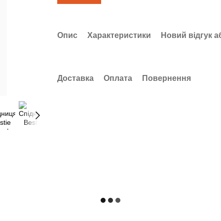
Опис
Характеристики
Новий відгук а
Доставка
Оплата
Повернення