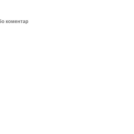
бо коментар