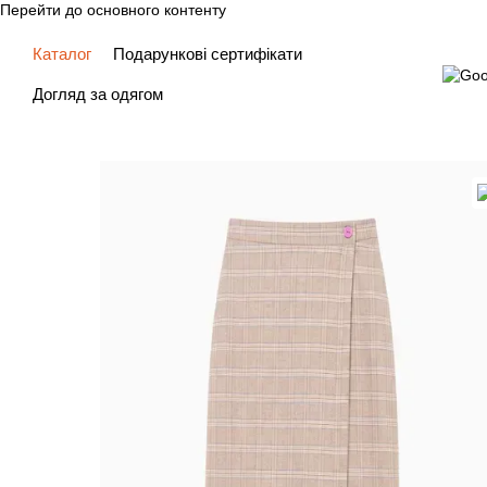
Перейти до основного контенту
Каталог
Подарункові сертифікати
Догляд за одягом