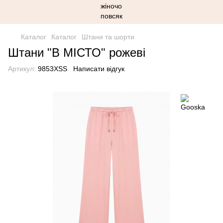
Каталог
Каталог
Штани та шорти
Штани "В МІСТО" рожеві
Артикул:
9853XSS
Написати відгук