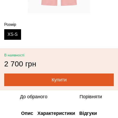
Розмір
XS-S
В наявності
2 700 грн
Купити
До обраного
Порівняти
Опис
Характеристики
Відгуки