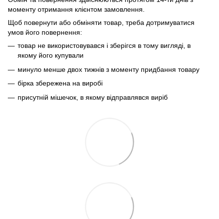
моменту отримання клієнтом замовлення.
Щоб повернути або обміняти товар, треба дотримуватися
умов його повернення:
товар не використовувався і зберігся в тому вигляді, в
якому його купували
минуло менше двох тижнів з моменту придбання товару
бірка збережена на виробі
присутній мішечок, в якому відправлявся виріб