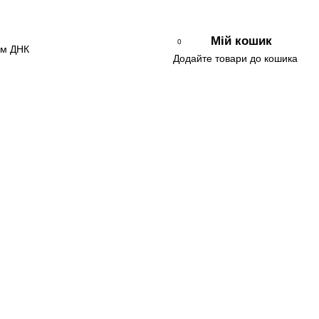
Мій кошик
0
Додайте товари до кошика