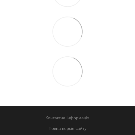
Контактна інформація
Повна версія сайту