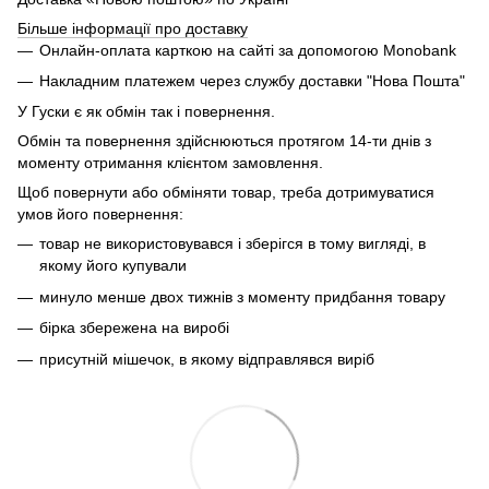
Більше інформації про доставку
Онлайн-оплата карткою на сайті за допомогою Monobank
Накладним платежем через службу доставки "Нова Пошта"
У Гуски є як обмін так і повернення.
Обмін та повернення здійснюються протягом 14-ти днів з
моменту отримання клієнтом замовлення.
Щоб повернути або обміняти товар, треба дотримуватися
умов його повернення:
товар не використовувався і зберігся в тому вигляді, в
якому його купували
минуло менше двох тижнів з моменту придбання товару
бірка збережена на виробі
присутній мішечок, в якому відправлявся виріб