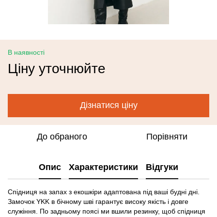
В наявності
Ціну уточнюйте
Дізнатися ціну
До обраного
Порівняти
Опис
Характеристики
Відгуки
Спідниця на запах з екошкіри адаптована під ваші будні дні.
Замочок YKK в бічному шві гарантує високу якість і довге
служіння. По задньому поясі ми вшили резинку, щоб спідниця